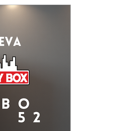
Gama Alta