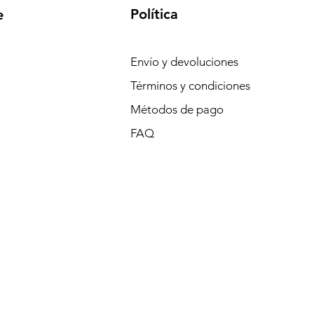
Política
e
Envío y devoluciones
Términos y condiciones
Métodos de pago
FAQ