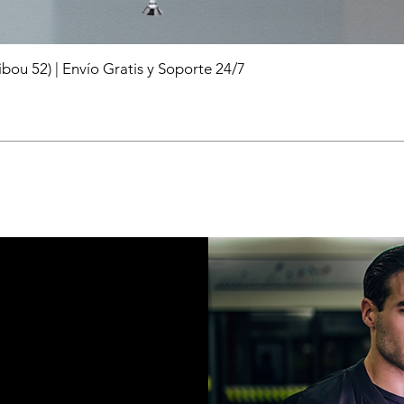
ou 52) | Envío Gratis y Soporte 24/7