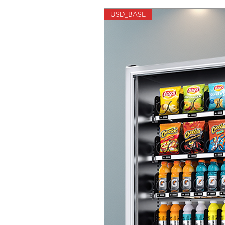
USD_BASE