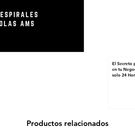
El Secreto 
en tu Nego
solo 24 Ho
SOLUTION
Productos relacionados