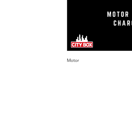
Motor