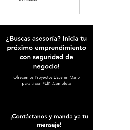
¿Buscas asesoría? Inicia tu
próximo emprendimiento
con seguridad de
negocio!
Ofrecemos Proyectos Llave en Mano
para ti con #ElKitCompleto
¡Contáctanos y manda ya tu
mensaje!