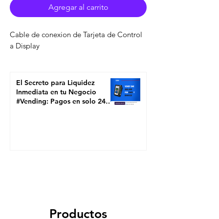
Agregar al carrito
Cable de conexion de Tarjeta de Control
a Display
El Secreto para Liquidez
Inmediata en tu Negocio
#Vending: Pagos en solo 24
Horas con TERPA SOLUTIONS
Productos