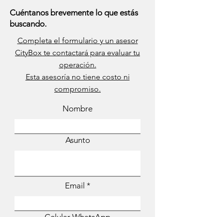
Cuéntanos brevemente lo que estás
buscando.
Completa el formulario y un asesor
CityBox te contactará para evaluar tu
operación.
Esta asesoría no tiene costo ni
compromiso.
Nombre
Asunto
Email
Celular WhatsApp