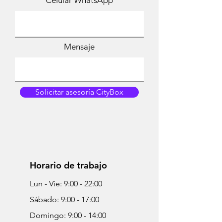
Mensaje
Solicitar asesoría CityBox
Horario de trabajo
Lun - Vie: 9:00 - 22:00
Sábado: 9:00 - 17:00
Domingo: 9:00 - 14:00