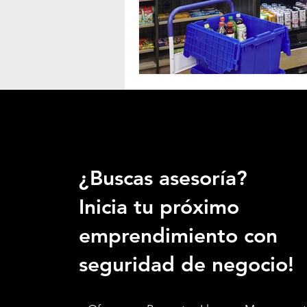
¿Buscas asesoría?
Inicia tu próximo
emprendimiento con
seguridad de negocio!