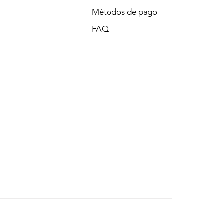
Métodos de pago
FAQ