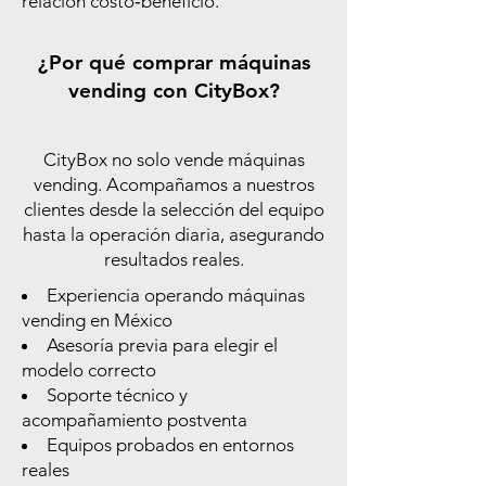
relación costo‑beneficio.
¿Por qué comprar máquinas
vending con CityBox?
CityBox no solo vende máquinas
vending. Acompañamos a nuestros
clientes desde la selección del equipo
hasta la operación diaria, asegurando
resultados reales.
Experiencia operando máquinas
vending en México
Asesoría previa para elegir el
modelo correcto
Soporte técnico y
acompañamiento postventa
Equipos probados en entornos
reales