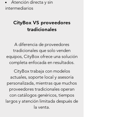
Atención directa y sin
intermediarios
CityBox VS proveedores
tradicionales
A diferencia de proveedores
tradicionales que solo venden
equipos, CityBox ofrece una solución
completa enfocada en resultados.
CityBox trabaja con modelos
actuales, soporte local y asesoría
personalizada, mientras que muchos
proveedores tradicionales operan
con catálogos genéricos, tiempos
largos y atención limitada después de
la venta.