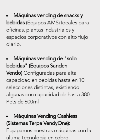
Máquinas vending de snacks y
bebidas
(Equipos AMS) Ideales para
oficinas, plantas industriales y
espacios corporativos con alto flujo
diario.
Máquinas vending de "solo
bebidas" (Equipos Sanden
Vendo)
Configuradas para alta
capacidad en bebidas hasta en 10
selecciones distintas, existiendo
algunas con capacidad de hasta 380
Pets de 600ml
Máquinas Vending Cashless
(Sistemas Terpa VendyOne):
Equipamos nuestras máquinas con la
última tecnología en cobro.