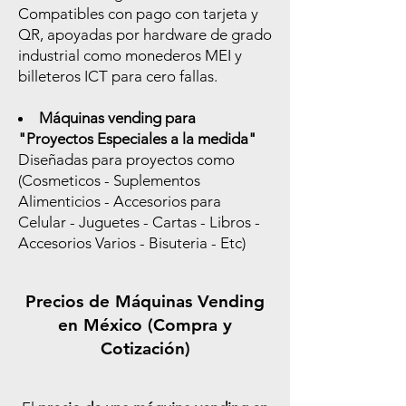
Compatibles con pago con tarjeta y
QR, apoyadas por hardware de grado
industrial como monederos MEI y
billeteros ICT para cero fallas.
Máquinas vending para
"Proyectos Especiales a la medida"
Diseñadas para proyectos como
(Cosmeticos - Suplementos
Alimenticios - Accesorios para
Celular - Juguetes - Cartas - Libros -
Accesorios Varios - Bisuteria - Etc)
Precios de Máquinas Vending
en México (Compra y
Cotización)