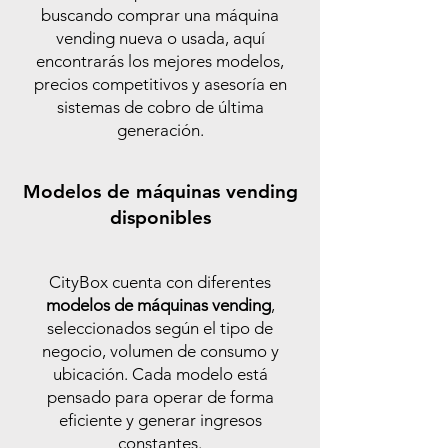
buscando comprar una máquina
vending nueva o usada, aquí
encontrarás los mejores modelos,
precios competitivos y asesoría en
sistemas de cobro de última
generación.
Modelos de máquinas vending
disponibles
CityBox cuenta con diferentes
modelos de máquinas vending
,
seleccionados según el tipo de
negocio, volumen de consumo y
ubicación. Cada modelo está
pensado para operar de forma
eficiente y generar ingresos
constantes.