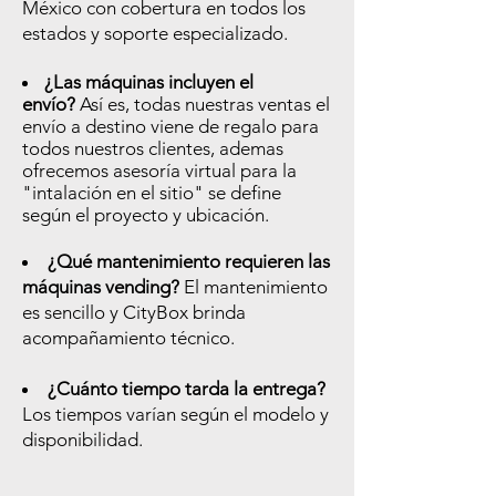
México con cobertura en todos los
estados y soporte especializado.
¿Las máquinas incluyen el
envío?
Así es, todas nuestras ventas el
envío a destino viene de regalo para
todos nuestros clientes, ademas
ofrecemos asesoría virtual para la
"intalación en el sitio" se define
según el proyecto y ubicación.
¿Qué mantenimiento requieren las
máquinas vending?
El mantenimiento
es sencillo y CityBox brinda
acompañamiento técnico.
¿Cuánto tiempo tarda la entrega?
Los tiempos varían según el modelo y
disponibilidad.