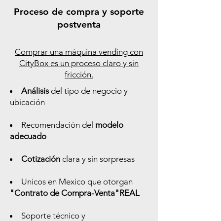
Proceso de compra y soporte
postventa
Comprar una máquina vending con
CityBox es un proceso claro y sin
fricción.
Análisis
del tipo de negocio y
ubicación
Recomendación del
modelo
adecuado
Cotización
clara y sin sorpresas
Unicos en Mexico que otorgan
"Contrato de Compra-Venta"REAL
Soporte técnico y