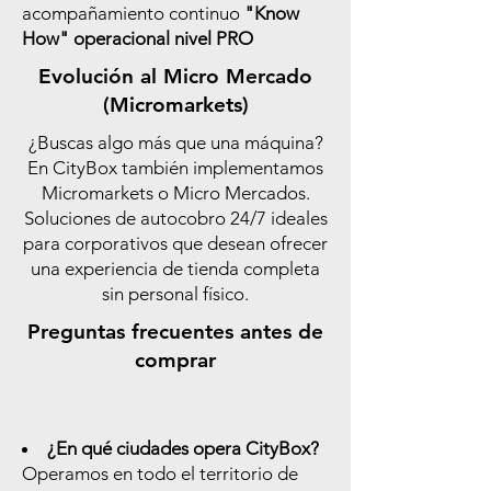
acompañamiento continuo
"Know
How" operacional nivel PRO
Evolución al Micro Mercado
(Micromarkets)
¿Buscas algo más que una máquina?
En CityBox también implementamos
Micromarkets o Micro Mercados.
Soluciones de autocobro 24/7 ideales
para corporativos que desean ofrecer
una experiencia de tienda completa
sin personal físico.
Preguntas frecuentes antes de
comprar
¿En qué ciudades opera CityBox?
Operamos en todo el territorio de