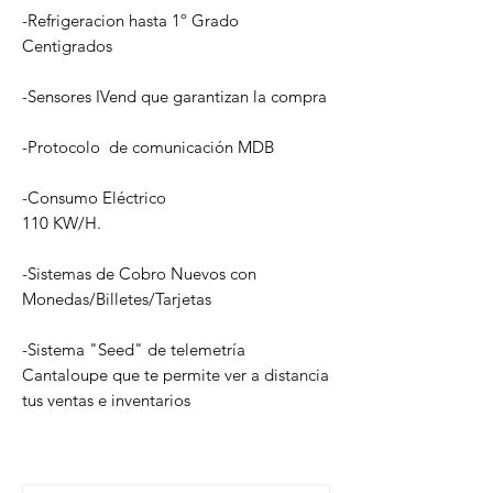
-
Refrigeracion hasta 1º Grado
Centigrados
-Sensores IVend que garantizan la compra
-Protocolo de comunicación MDB
-
Consumo Eléctrico
110
KW/H.
-Sistemas de Cobro Nuevos con
Monedas/Billetes/Tarjetas
-Sistema "Seed" de telemetría
Cantaloupe que te permite ver a distancia
tus ventas e inventarios